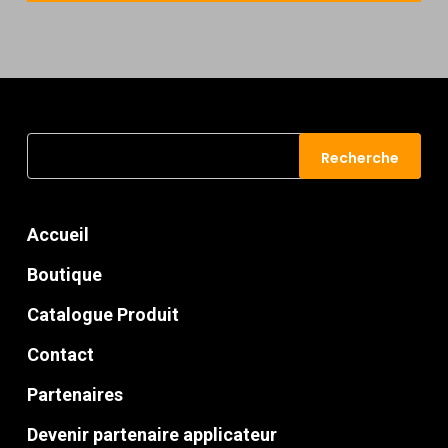
Recherche
Recherche
pour :
Accueil
Boutique
Catalogue Produit
Contact
Partenaires
Devenir partenaire applicateur