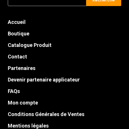
Recherche
pour :
Accueil
Boutique
Catalogue Produit
Contact
Partenaires
Devenir partenaire applicateur
FAQs
Mon compte
Conditions Générales de Ventes
Mentions légales