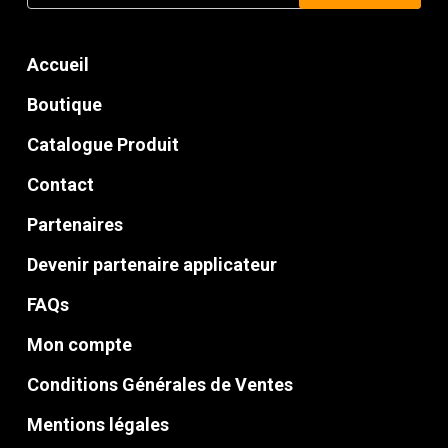
pour :
Accueil
Boutique
Catalogue Produit
Contact
Partenaires
Devenir partenaire applicateur
FAQs
Mon compte
Conditions Générales de Ventes
Mentions légales