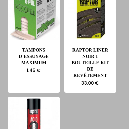
TAMPONS
RAPTOR LINER
D’ESSUYAGE
NOIR 1
MAXIMUM
BOUTEILLE KIT
DE
1.45
€
REVÊTEMENT
33.00
€