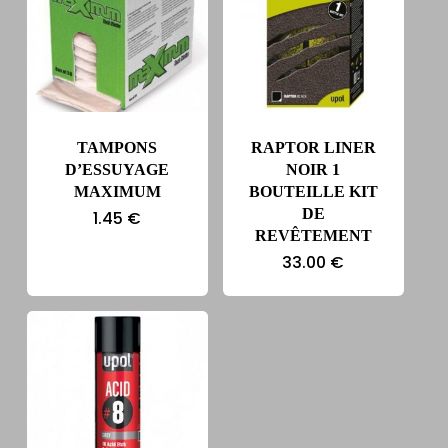
TAMPONS
RAPTOR LINER
D’ESSUYAGE
NOIR 1
MAXIMUM
BOUTEILLE KIT
DE
1.45
€
REVÊTEMENT
33.00
€