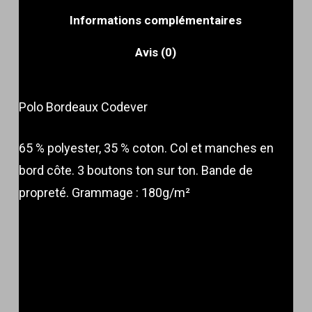
Informations complémentaires
Avis (0)
Polo Bordeaux Codever
65 % polyester, 35 % coton. Col et manches en
bord côte. 3 boutons ton sur ton. Bande de
propreté. Grammage : 180g/m²