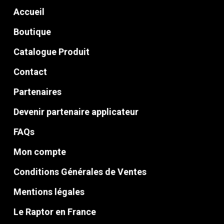
Accueil
Boutique
Catalogue Produit
Contact
Partenaires
Devenir partenaire applicateur
FAQs
Mon compte
Conditions Générales de Ventes
Mentions légales
Le Raptor en France