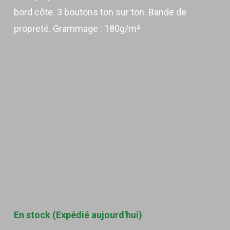
bord côte. 3 boutons ton sur ton. Bande de
propreté. Grammage : 180g/m²
En stock (Expédié aujourd'hui)