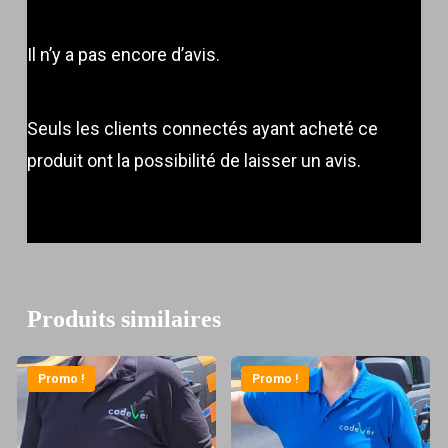
Il n’y a pas encore d’avis.
Seuls les clients connectés ayant acheté ce
produit ont la possibilité de laisser un avis.
Produits similaires
Promo !
Promo !