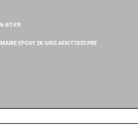
N-BT-FR
MAIRE EPOXY 2K GRIS AEKIT7035 PRE