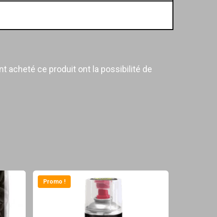
t acheté ce produit ont la possibilité de
Promo !