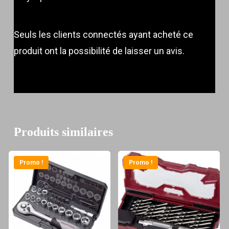
Seuls les clients connectés ayant acheté ce
produit ont la possibilité de laisser un avis.
Produits similaires
Promo !
Promo !