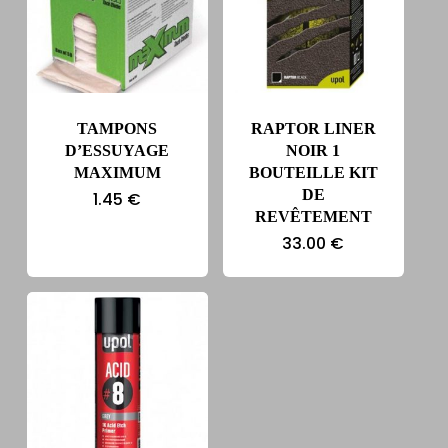
TAMPONS
RAPTOR LINER
D’ESSUYAGE
NOIR 1
MAXIMUM
BOUTEILLE KIT
DE
1.45
€
REVÊTEMENT
33.00
€