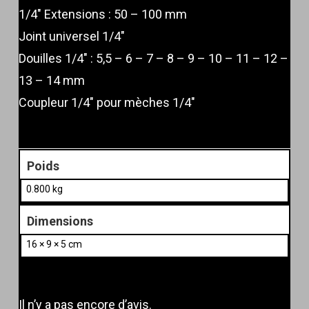
1/4″ Extensions : 50 – 100 mm
Joint universel 1/4″
Douilles 1/4″ : 5,5 – 6 – 7 – 8 – 9 – 10 – 11 – 12 –
13 – 14 mm
Coupleur 1/4″ pour mèches 1/4″
Poids
0.800 kg
Dimensions
16 × 9 × 5 cm
Il n’y a pas encore d’avis.