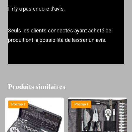
Il n’y a pas encore d’avis.
Seuls les clients connectés ayant acheté ce
produit ont la possibilité de laisser un avis.
Produits similaires
Promo !
Promo !