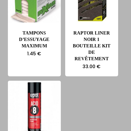
TAMPONS
RAPTOR LINER
D’ESSUYAGE
NOIR 1
MAXIMUM
BOUTEILLE KIT
DE
1.45
€
REVÊTEMENT
33.00
€