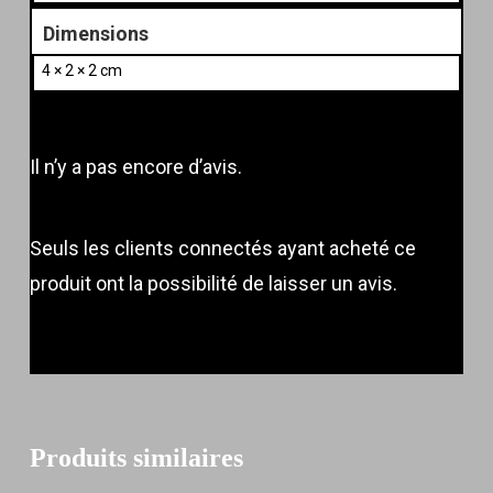
Dimensions
4 × 2 × 2 cm
Il n’y a pas encore d’avis.
Seuls les clients connectés ayant acheté ce
produit ont la possibilité de laisser un avis.
Produits similaires