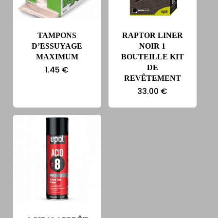
TAMPONS
RAPTOR LINER
D’ESSUYAGE
NOIR 1
MAXIMUM
BOUTEILLE KIT
DE
1.45
€
REVÊTEMENT
33.00
€