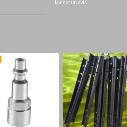
laisser un avis.