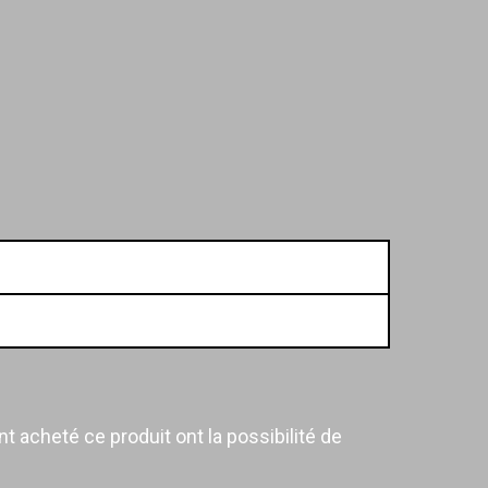
t acheté ce produit ont la possibilité de