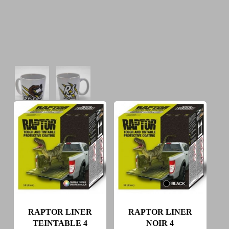
RAPTOR LINER
RAPTOR LINER
TEINTABLE 4
NOIR 4