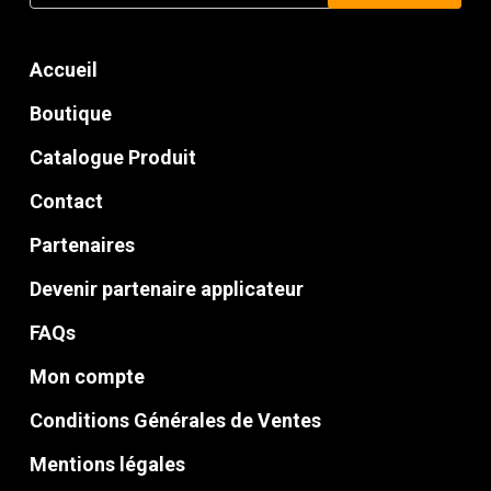
pour :
Accueil
Boutique
Catalogue Produit
Contact
Partenaires
Devenir partenaire applicateur
FAQs
Mon compte
Conditions Générales de Ventes
Mentions légales