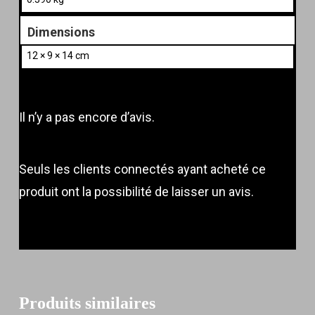
Dimensions
12 × 9 × 14 cm
Il n’y a pas encore d’avis.
Seuls les clients connectés ayant acheté ce
produit ont la possibilité de laisser un avis.
Produits similaires