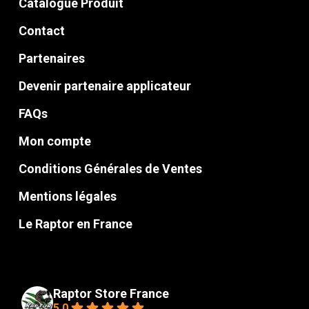
Catalogue Produit
Contact
Partenaires
Devenir partenaire applicateur
FAQs
Mon compte
Conditions Générales de Ventes
Mentions légales
Le Raptor en France
Raptor Store France
5.0