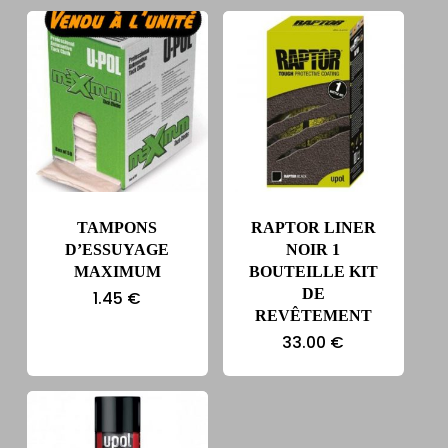
TAMPONS
RAPTOR LINER
D’ESSUYAGE
NOIR 1
MAXIMUM
BOUTEILLE KIT
DE
1.45
€
REVÊTEMENT
33.00
€