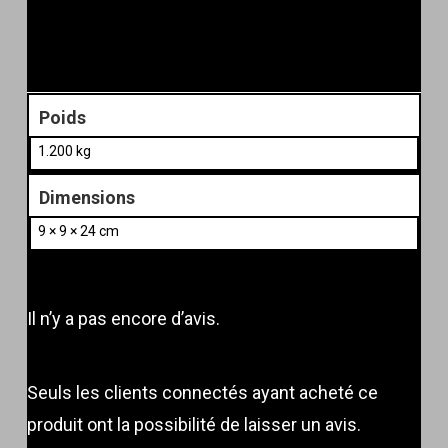
Poids
1.200 kg
Dimensions
9 × 9 × 24 cm
Il n’y a pas encore d’avis.
Seuls les clients connectés ayant acheté ce
produit ont la possibilité de laisser un avis.