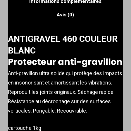
Informations complémentaires
Avis (0)
ANTIGRAVEL 460 COULEUR
BLANC
Protecteur anti-gravillon
Anti-gravillon ultra solide qui protège des impacts
en insonorisant et amortissant les vibrations.
Reproduit les joints originaux. Séchage rapide.
Résistance au décrochage sur des surfaces
verticales. Ponçable. Recouvrable.
cartouche 1kg