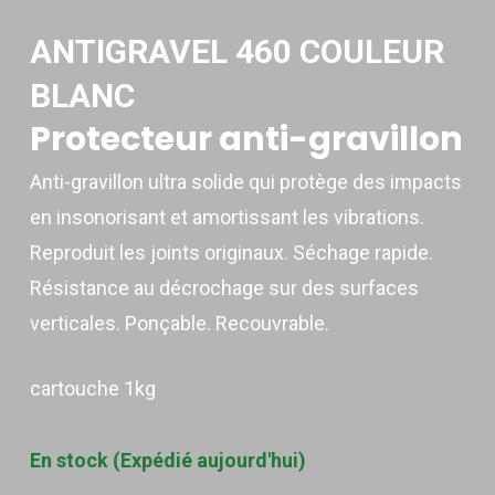
ANTIGRAVEL 460 COULEUR
BLANC
Protecteur anti-gravillon
Anti-gravillon ultra solide qui protège des impacts
en insonorisant et amortissant les vibrations.
Reproduit les joints originaux. Séchage rapide.
Résistance au décrochage sur des surfaces
verticales. Ponçable. Recouvrable.
cartouche 1kg
En stock (Expédié aujourd'hui)