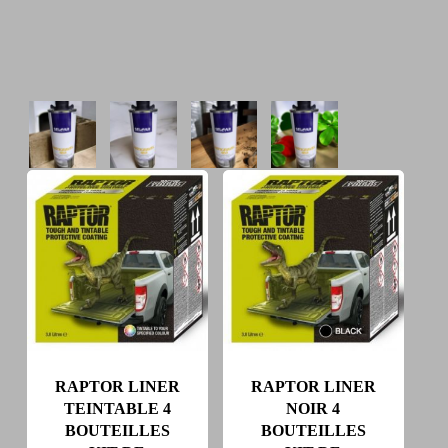
RAPTOR LINER
RAPTOR LINER
TEINTABLE 4
NOIR 4
BOUTEILLES
BOUTEILLES