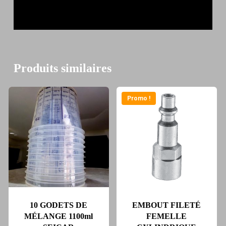
Produits similaires
Promo !
10 GODETS DE
EMBOUT FILETÉ
MÉLANGE 1100ml
FEMELLE