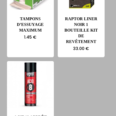
TAMPONS
RAPTOR LINER
D’ESSUYAGE
NOIR 1
MAXIMUM
BOUTEILLE KIT
DE
1.45
€
REVÊTEMENT
33.00
€