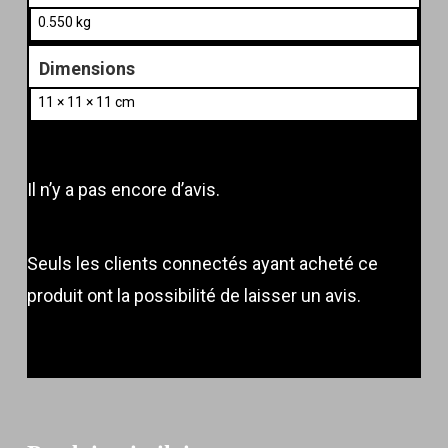
0.550 kg
Dimensions
11 × 11 × 11 cm
Il n’y a pas encore d’avis.
Seuls les clients connectés ayant acheté ce
produit ont la possibilité de laisser un avis.