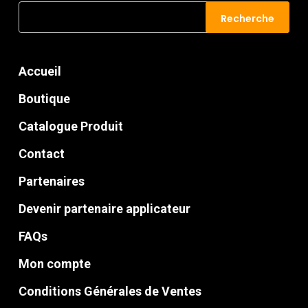
Recherche
Recherche
pour :
Accueil
Boutique
Catalogue Produit
Contact
Partenaires
Devenir partenaire applicateur
FAQs
Mon compte
Conditions Générales de Ventes