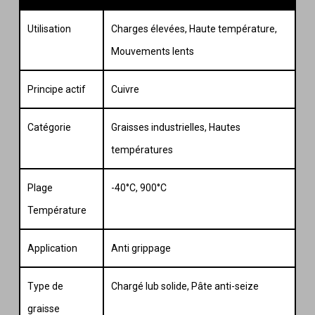
Utilisation
Charges élevées, Haute température,
Mouvements lents
Principe actif
Cuivre
Catégorie
Graisses industrielles, Hautes
températures
Plage
-40°C, 900°C
Température
Application
Anti grippage
Type de
Chargé lub solide, Pâte anti-seize
graisse