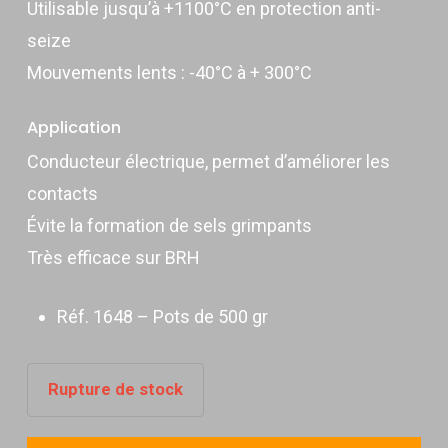
Utilisable jusqu’à +1100°C en protection anti-
seize
Mouvements lents : -40°C à + 300°C
Application
Conducteur électrique, permet d’améliorer les
contacts
Évite la formation de sels grimpants
Très efficace sur BRH
Réf. 1648 – Pots de 500 gr
Rupture de stock